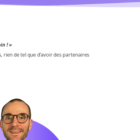
in ! »
 rien de tel que d’avoir des partenaires