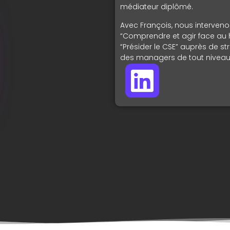
médiateur diplômé
.
Avec François, nous interveno
“Comprendre et agir face au 
“Présider le CSE” auprès de str
des managers de tout niveau