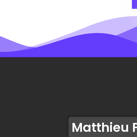
Matthieu 