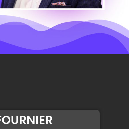
FOURNIER