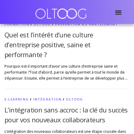
FORMATION
/
OLTOOG
/
PRÉVENTION AU HARCÈLEMENT
Quel est l’intérêt d’une culture
d’entreprise positive, saine et
performante ?
Pourquoi est-il important d’avoir une culture d’entreprise saine et
performante ?Tout d’abord, parce qu’elle permet à tout le monde de
s’épanouir. Ensuite, elle permet à l’entreprise de se développer plus …
E-LEARNING
/
INTÉGRATION
/
OLTOOG
L’intégration sans accroc : la clé du succès
pour vos nouveaux collaborateurs
L’intégration des nouveaux collaborateurs est une étape cruciale dans