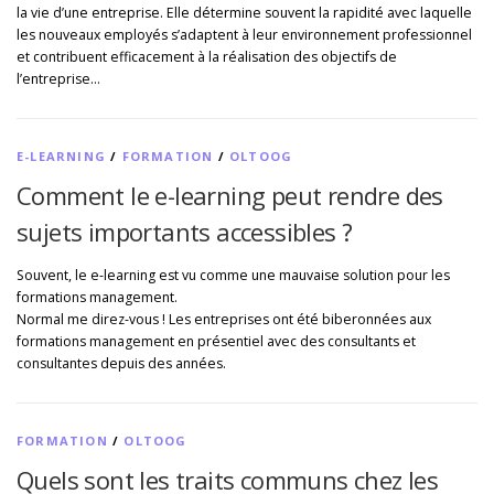
la vie d’une entreprise. Elle détermine souvent la rapidité avec laquelle
les nouveaux employés s’adaptent à leur environnement professionnel
et contribuent efficacement à la réalisation des objectifs de
l’entreprise…
E-LEARNING
/
FORMATION
/
OLTOOG
Comment le e-learning peut rendre des
sujets importants accessibles ?
Souvent, le e-learning est vu comme une mauvaise solution pour les
formations management.
Normal me direz-vous ! Les entreprises ont été biberonnées aux
formations management en présentiel avec des consultants et
consultantes depuis des années.
FORMATION
/
OLTOOG
Quels sont les traits communs chez les